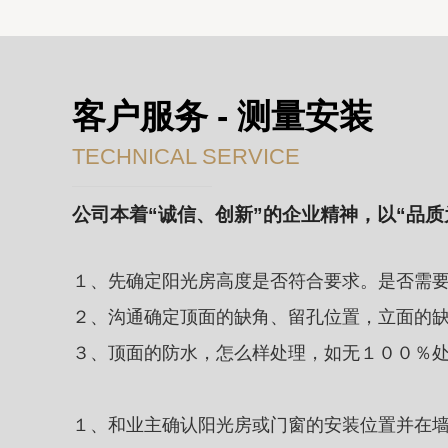
客户服务 - 测量安装
TECHNICAL SERVICE
公司本着“诚信、创新”的企业精神，以“品
１、先确定阳光房高度是否符合要求。是否需
２、沟通确定顶面的缺角、留孔位置，立面的
３、顶面的防水，怎么样处理，如无１００％
１、和业主确认阳光房或门窗的安装位置并在