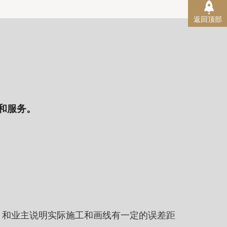
返回顶部
和服务。
。和业主说明实际施工和画线有一定的误差距