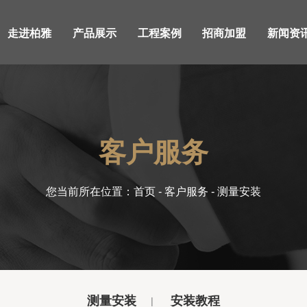
走进柏雅
产品展示
工程案例
招商加盟
新闻资
客户服务
您当前所在位置：
首页
-
客户服务
- 测量安装
测量安装
安装教程