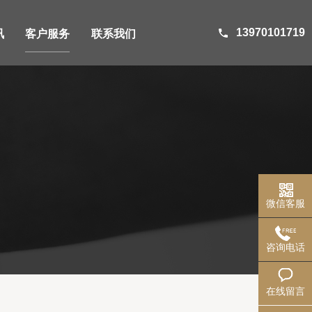
13970101719
讯
客户服务
联系我们
微信客服
咨询电话
在线留言