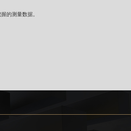
把握的测量数据。